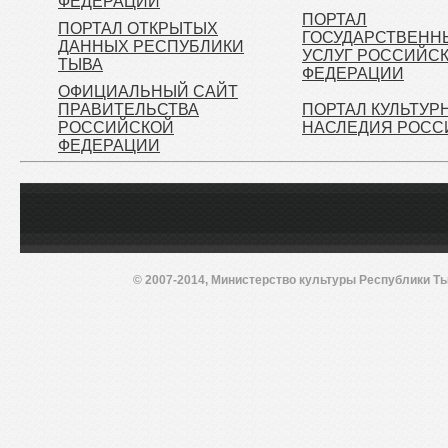
ФЕДЕРАЦИИ
ПОРТАЛ
ПОРТАЛ ОТКРЫТЫХ
ГОСУДАРСТВЕНН
ДАННЫХ РЕСПУБЛИКИ
УСЛУГ РОССИЙС
ТЫВА
ФЕДЕРАЦИИ
ОФИЦИАЛЬНЫЙ САЙТ
ПРАВИТЕЛЬСТВА
ПОРТАЛ КУЛЬТУР
РОССИЙСКОЙ
НАСЛЕДИЯ РОСС
ФЕДЕРАЦИИ
© 2007-2014, Министерство культуры Республики Ты