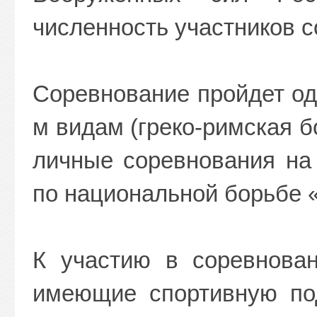
численность участников с
Соревнование пройдет од
м видам (греко-римская б
личные соревнования на
по национальной борьбе 
К участию в соревнован
имеющие спортивную под