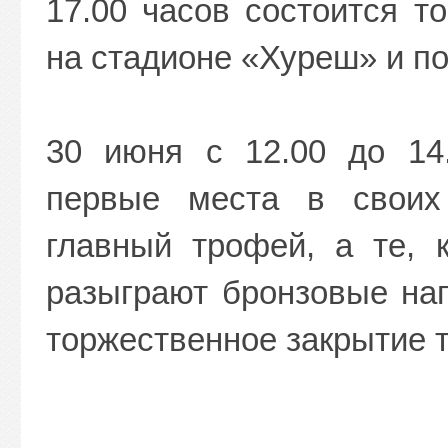
17.00 часов состоится т
на стадионе «Хуреш» и п
30 июня с 12.00 до 14
первые места в своих 
главный трофей, а те, 
разыграют бронзовые наг
торжественное закрытие 