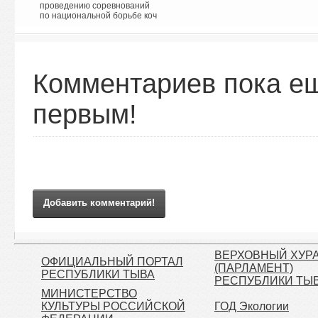
проведению соревнований
по национальной борьбе коч
...
Комментариев пока ещ
первым!
Добавить комментарий!
ВЕРХОВНЫЙ ХУР
ОФИЦИАЛЬНЫЙ ПОРТАЛ
(ПАРЛАМЕНТ)
РЕСПУБЛИКИ ТЫВА
РЕСПУБЛИКИ ТЫ
МИНИСТЕРСТВО
КУЛЬТУРЫ РОССИЙСКОЙ
ГОД Экологии