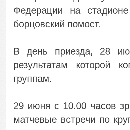
Федерации на стадионе
борцовский помост.
В день приезда, 28 ию
результатам которой к
группам.
29 июня с 10.00 часов з
матчевые встречи по кру