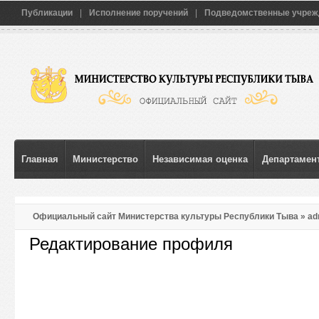
Публикации
|
Исполнение поручений
|
Подведомственные учреж
Главная
Министерство
Независимая оценка
Департамент
Официальный сайт Министерства культуры Республики Тыва
» ad
Редактирование профиля