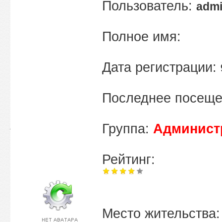
Пользователь:
adm
Полное имя:
Дата регистрации:
Последнее посещ
Группа:
Админист
Рейтинг:
Место жительства: