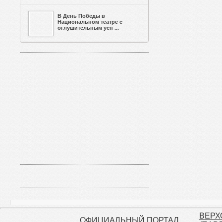
В День Победы в
Национальном театре с
оглушительным усп ...
ВЕРХ
ОФИЦИАЛЬНЫЙ ПОРТАЛ