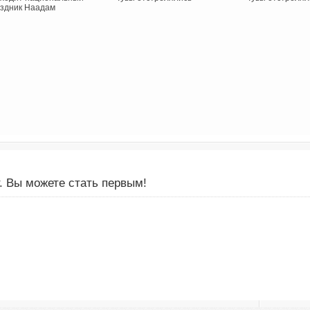
здник Наадам
. Вы можете стать первым!