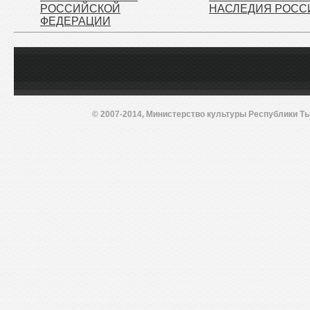
РОССИЙСКОЙ
НАСЛЕДИЯ РОСС
ФЕДЕРАЦИИ
© 2007-2014, Министерство культуры Республики Ты