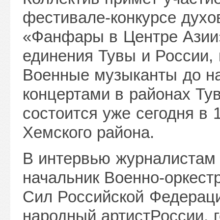
фестивале-конкурсе духо
«Фанфары в Центре Азии
единения Тувы и России, 
Военные музыканты до на
концертами в районах Ту
состоится уже сегодня в 
Хемского района.
В интервью журналистам
начальник Военно-оркес
Сил Российской Федераци
народный артистРоссии, 