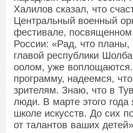
Халилов сказал, что счас
Центральный военный орк
фестивале, посвященном 
России: «Рад, что планы,
главой республики Шолб
оолом, уже воплощаются
программу, надеемся, что
зрителям. Знаю, что в Ту
люди. В марте этого года
школе искусств. До сих п
от талантов ваших детей»