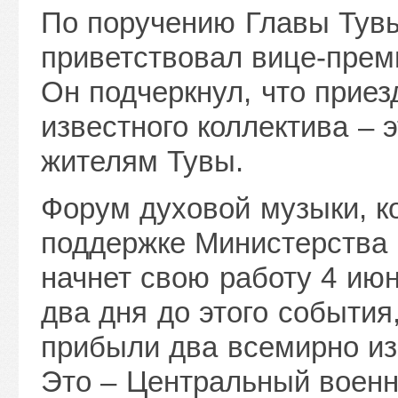
По поручению Главы Тувы
приветствовал вице-прем
Он подчеркнул, что прие
известного коллектива – 
жителям Тувы.
Форум духовой музыки, к
поддержке Министерства
начнет свою работу 4 июн
два дня до этого события
прибыли два всемирно из
Это – Центральный военн