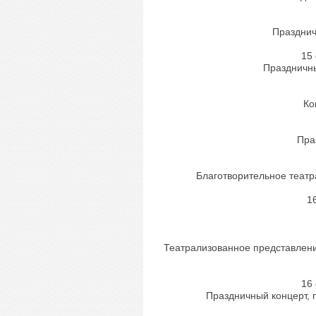
Празднич
15
Праздничны
Ко
Пра
Благотворительное театр
1
Театрализованное представлени
16
Праздничный концерт, 