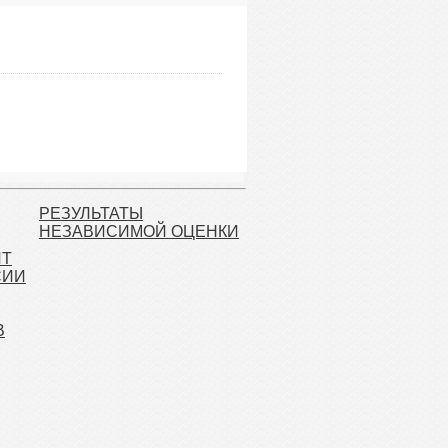
РЕЗУЛЬТАТЫ
НЕЗАВИСИМОЙ ОЦЕНКИ
ЙТ
СИИ
В