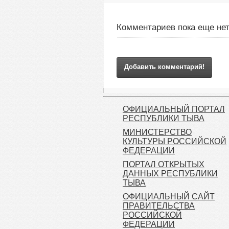
Комментариев пока еще нет
Добавить комментарий!
ОФИЦИАЛЬНЫЙ ПОРТАЛ
РЕСПУБЛИКИ ТЫВА
МИНИСТЕРСТВО
КУЛЬТУРЫ РОССИЙСКОЙ
ФЕДЕРАЦИИ
ПОРТАЛ ОТКРЫТЫХ
ДАННЫХ РЕСПУБЛИКИ
ТЫВА
ОФИЦИАЛЬНЫЙ САЙТ
ПРАВИТЕЛЬСТВА
РОССИЙСКОЙ
ФЕДЕРАЦИИ