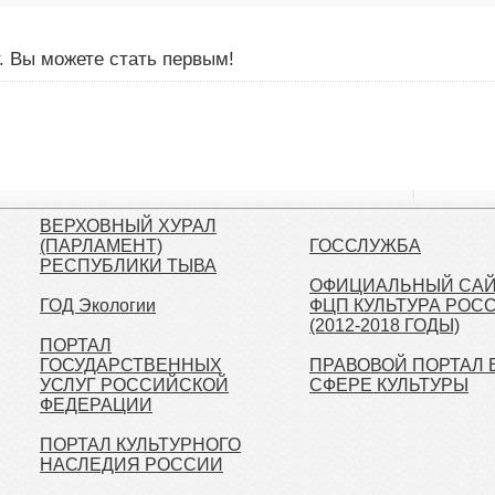
. Вы можете стать первым!
ВЕРХОВНЫЙ ХУРАЛ
(ПАРЛАМЕНТ)
ГОССЛУЖБА
РЕСПУБЛИКИ ТЫВА
ОФИЦИАЛЬНЫЙ СА
ГОД Экологии
ФЦП КУЛЬТУРА РОС
(2012-2018 ГОДЫ)
ПОРТАЛ
ГОСУДАРСТВЕННЫХ
ПРАВОВОЙ ПОРТАЛ 
УСЛУГ РОССИЙСКОЙ
СФЕРЕ КУЛЬТУРЫ
ФЕДЕРАЦИИ
ПОРТАЛ КУЛЬТУРНОГО
НАСЛЕДИЯ РОССИИ