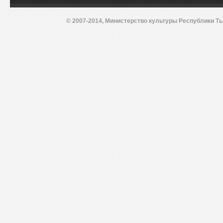
© 2007-2014, Министерство культуры Республики Ты