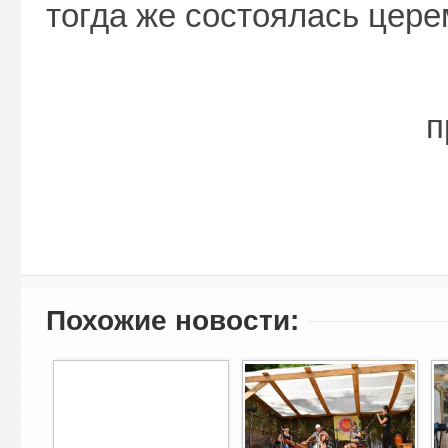
тогда же состоялась цере
п
Похожие новости: