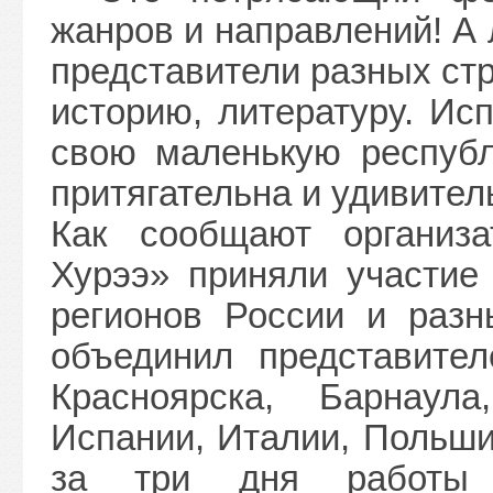
жанров и направлений! А
представители разных ст
историю, литературу. Ис
свою маленькую республи
притягательна и удивител
Как сообщают организа
Хурээ» приняли участие 
регионов России и разн
объединил представител
Красноярска, Барнаул
Испании, Италии, Польши
за три дня работы 