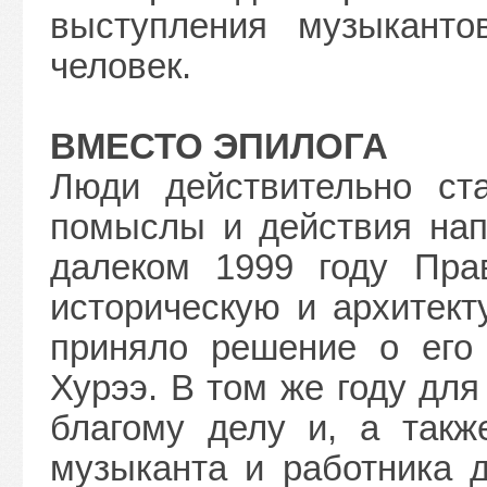
выступления музыкант
человек.
ВМЕСТО ЭПИЛОГА
Люди действительно ста
помыслы и действия нап
далеком 1999 году Прав
историческую и архитект
приняло решение о его 
Хурээ. В том же году дл
благому делу и, а такж
музыканта и работника д