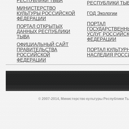
РЕСПУБЛИКИ ТЫВА
РЕСПУБЛИКИ ТЫ
МИНИСТЕРСТВО
КУЛЬТУРЫ РОССИЙСКОЙ
ГОД Экологии
ФЕДЕРАЦИИ
ПОРТАЛ
ПОРТАЛ ОТКРЫТЫХ
ГОСУДАРСТВЕНН
ДАННЫХ РЕСПУБЛИКИ
УСЛУГ РОССИЙС
ТЫВА
ФЕДЕРАЦИИ
ОФИЦИАЛЬНЫЙ САЙТ
ПРАВИТЕЛЬСТВА
ПОРТАЛ КУЛЬТУР
РОССИЙСКОЙ
НАСЛЕДИЯ РОСС
ФЕДЕРАЦИИ
© 2007-2014, Министерство культуры Республики Ты