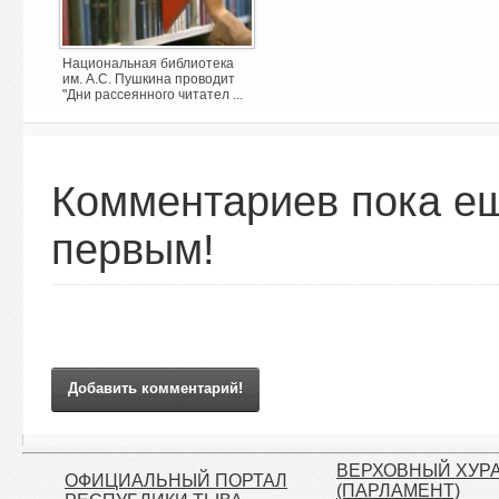
Национальная библиотека
им. А.С. Пушкина проводит
"Дни рассеянного читател ...
Комментариев пока ещ
первым!
Добавить комментарий!
ВЕРХОВНЫЙ ХУР
ОФИЦИАЛЬНЫЙ ПОРТАЛ
(ПАРЛАМЕНТ)