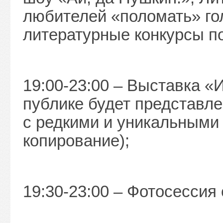
любителей «поломать» гол
литературные конкурсы по
19:00-23:00 – Выставка «
публике будет представл
с редкими и уникальными 
копирование);
19:30-23:00 – Фотосессия