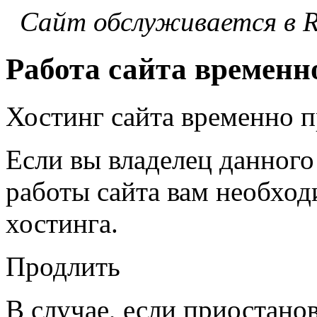
Сайт обслуживается в 
Работа сайта временн
Хостинг сайта временно 
Если вы владелец данного
работы сайта вам необход
хостинга.
Продлить
В случае, если приостано