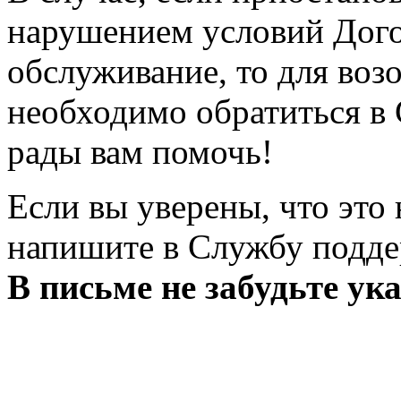
нарушением условий Дого
обслуживание, то для воз
необходимо обратиться в
рады вам помочь!
Если вы уверены, что это
напишите в Службу подд
В письме не забудьте ук